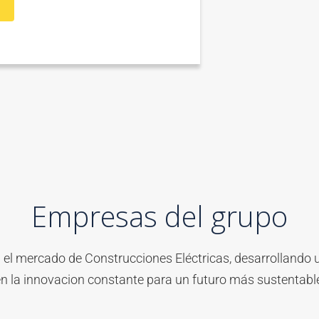
Empresas del grupo
 el mercado de Construcciones Eléctricas, desarrollando
n la innovacion constante para un futuro más sustentabl