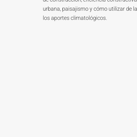
urbana, paisajismo y cómo utilizar de 
los aportes climatológicos.