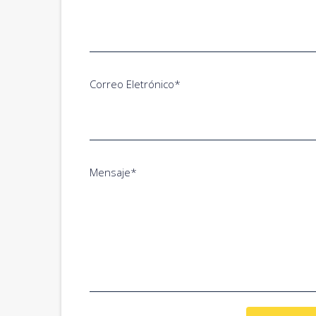
Correo Eletrónico*
Mensaje*