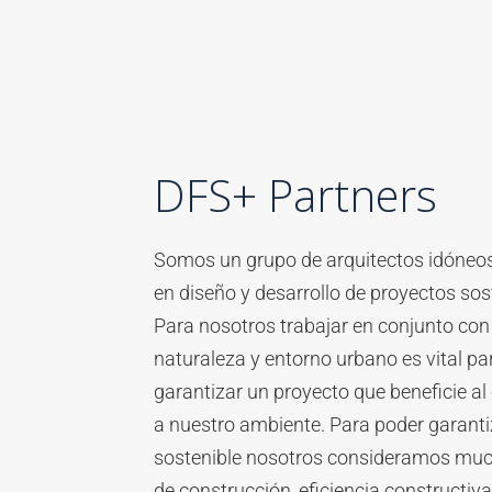
DFS+ Partners
Somos un grupo de arquitectos idóneo
en diseño y desarrollo de proyectos sos
Para nosotros trabajar en conjunto con
naturaleza y entorno urbano es vital pa
garantizar un proyecto que beneficie al 
a nuestro ambiente. Para poder garanti
sostenible nosotros consideramos muc
de construcción, eficiencia constructiva