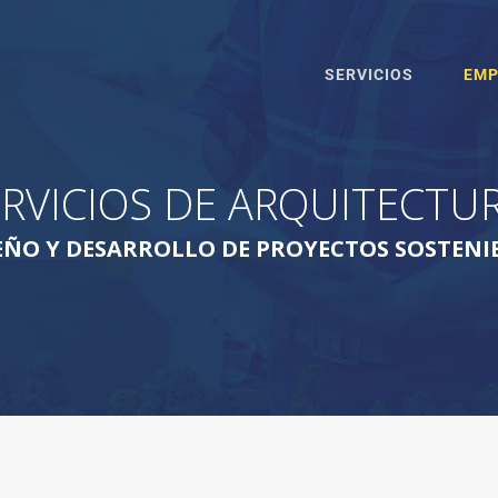
SERVICIOS
EMP
ERVICIOS DE ARQUITECTU
EÑO Y DESARROLLO DE PROYECTOS SOSTENI