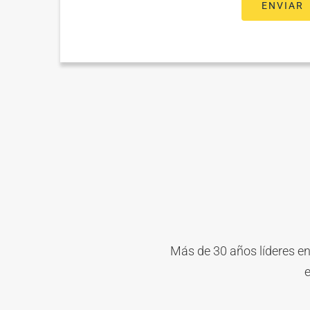
Más de 30 años líderes en
e