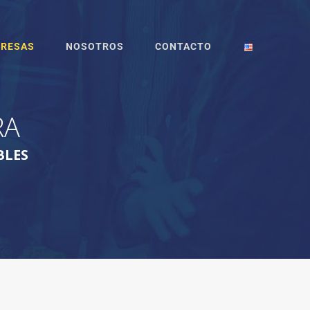
RESAS
NOSOTROS
CONTACTO
RA
BLES