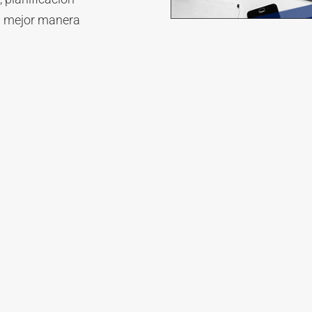
la mejor manera